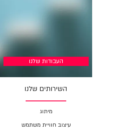
העבודות שלנו
השירותים שלנו
מיתוג
עיצוב חוויית משתמש