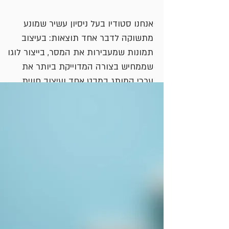
אנחנו סטודיו בעל ניסיון עשיר שמונע
מתשוקה לדבר אחד תוצאות: בעיצוב
תמונות שמעבירות את המסר, בייצור לוגו
שממחיש בצורה המדוייקת ביותר את
ערכי המותג במבט אחד ועיצוב חווית
משתמש שמובילה לקליק הבא.