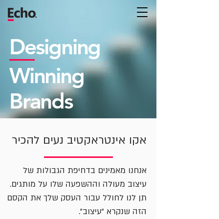
Designing
Winning
Brands
אקו אינטראקטיב נעים להכיר
אנחנו מאמינים בדחיפת הגבולות של
עיצוב מעולה וההשפעה שלו על מותגים.
תן לנו לחולל עבור העסק שלך את הקסם
הזה שנקרא "עיצוב".