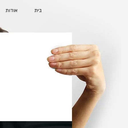
בית
אודות