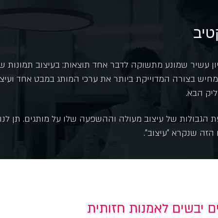
טיב
סיון עשיר שמונע מתשוקה לדבר אחד תוצאות: בעיצוב תמונות 
מחיש בצורה המדוייקת ביותר את ערכי המותג במבט אחד ועיצו
יק הבא.
ת הגבולות של עיצוב מעולה וההשפעה שלו על מותגים. תן לנו 
זה שנקרא "עיצוב".
ם יבשים לאמנות חזותית