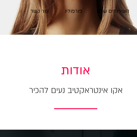
השירותים שלנו
פורפוליו
צור קשר
אודות
אקו אינטראקטיב נעים להכיר