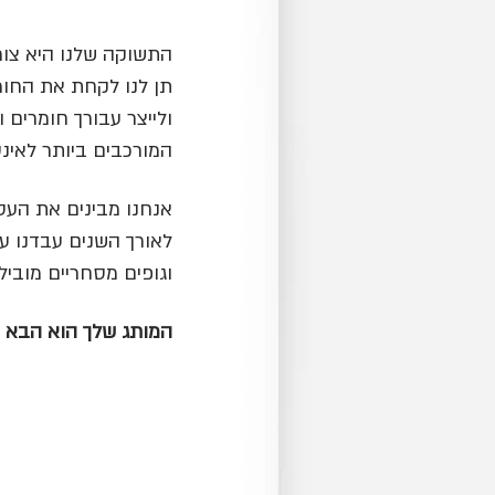
התשוקה שלנו היא צור
תן לנו לקחת את החומר
ולייצר עבורך חומרים 
המורכבים ביותר לאינט
אנחנו מבינים את העס
לאורך השנים עבדנו ע
וגופים מסחריים מוביל
המותג שלך הוא הבא ב