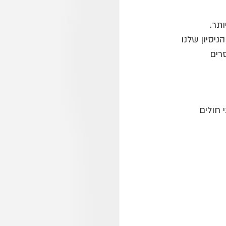
תר.
ניסיון שלנו
סרים
 חולים